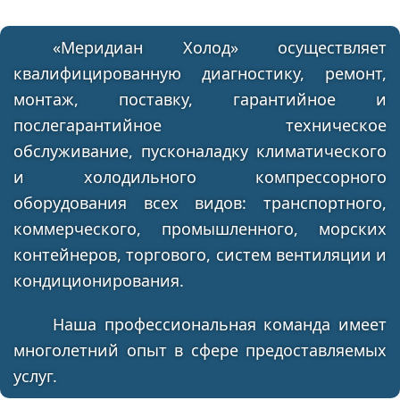
«Меридиан Холод» осуществляет
квалифицированную диагностику, ремонт,
монтаж, поставку, гарантийное и
послегарантийное техническое
обслуживание, пусконаладку климатического
и холодильного компрессорного
оборудования всех видов: транспортного,
коммерческого, промышленного, морских
контейнеров, торгового, систем вентиляции и
кондиционирования.
Наша профессиональная команда имеет
многолетний опыт в сфере предоставляемых
услуг.